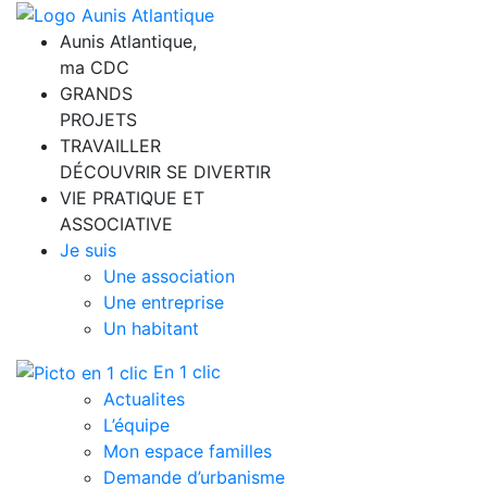
Aunis Atlantique,
ma CDC
GRANDS
PROJETS
TRAVAILLER
DÉCOUVRIR SE DIVERTIR
VIE PRATIQUE ET
ASSOCIATIVE
Je suis
Une association
Une entreprise
Un habitant
En 1 clic
Actualites
L’équipe
Mon espace familles
Demande d’urbanisme