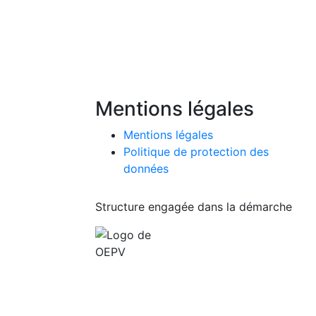
Mentions légales
Mentions légales
Politique de protection des
données
Structure engagée dans la démarche