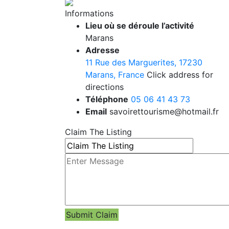
Informations
Lieu où se déroule l’activité
Marans
Adresse
11 Rue des Marguerites, 17230
Marans, France
Click address for
directions
Téléphone
05 06 41 43 73
Email
savoirettourisme@hotmail.fr
Claim The Listing
Submit Claim