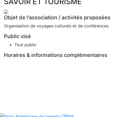
SAVOIR ET TOURISME
Objet de l'association / activités proposées
Organisation de voyages culturels et de conférences.
Public visé
Tout public
Horaires & informations complémentaires
Offres