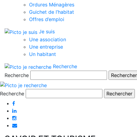
Ordures Ménagères
Guichet de l’habitat
Offres d’emploi
Je suis
Une association
Une entreprise
Un habitant
Recherche
Recherche
Recherche