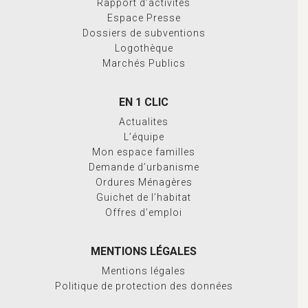
Rapport d’activités
Espace Presse
Dossiers de subventions
Logothèque
Marchés Publics
EN 1 CLIC
Actualites
L’équipe
Mon espace familles
Demande d’urbanisme
Ordures Ménagères
Guichet de l’habitat
Offres d’emploi
MENTIONS LÉGALES
Mentions légales
Politique de protection des données