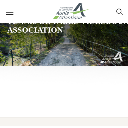
TENNIS DE TABLE VILLEDOU
ASSOCIATION