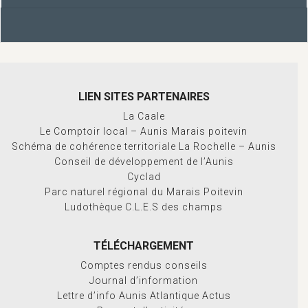
LIEN SITES PARTENAIRES
La Caale
Le Comptoir local – Aunis Marais poitevin
Schéma de cohérence territoriale La Rochelle – Aunis
Conseil de développement de l’Aunis
Cyclad
Parc naturel régional du Marais Poitevin
Ludothèque C.L.E.S des champs
TÉLÉCHARGEMENT
Comptes rendus conseils
Journal d’information
Lettre d’info Aunis Atlantique Actus