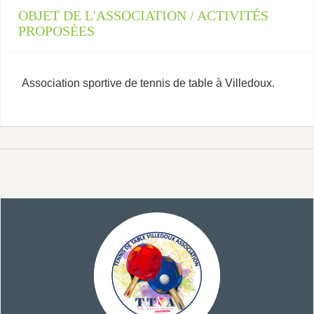
OBJET DE L'ASSOCIATION / ACTIVITÉS
PROPOSÉES
Association sportive de tennis de table à Villedoux.