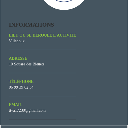
INFORMATIONS
LIEU OÙ SE DÉROULE L’ACTIVITÉ
Villedoux
ADRESSE
10 Square des Bleuets
TÉLÉPHONE
06 99 39 62 34
EMAIL
ttva17230@gmail.com