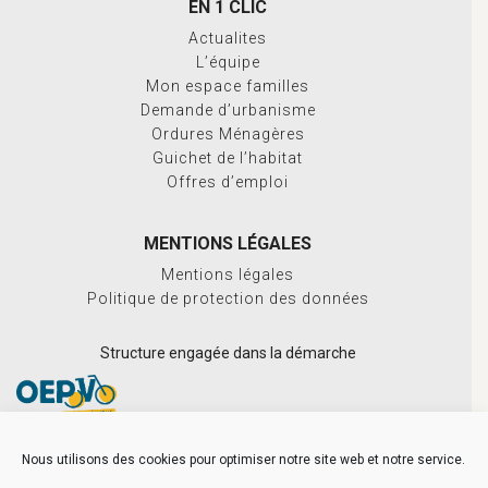
EN 1 CLIC
Actualites
L’équipe
Mon espace familles
Demande d’urbanisme
Ordures Ménagères
Guichet de l’habitat
Offres d’emploi
MENTIONS LÉGALES
Mentions légales
Politique de protection des données
Structure engagée dans la démarche
Nous utilisons des cookies pour optimiser notre site web et notre service.