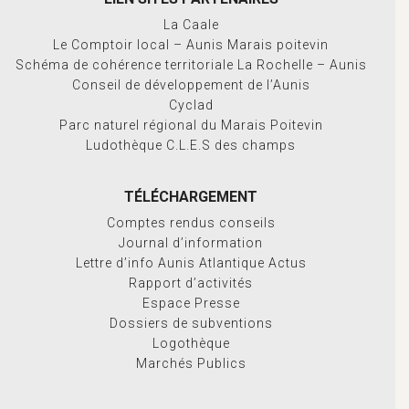
La Caale
Le Comptoir local – Aunis Marais poitevin
Schéma de cohérence territoriale La Rochelle – Aunis
Conseil de développement de l’Aunis
Cyclad
Parc naturel régional du Marais Poitevin
Ludothèque C.L.E.S des champs
TÉLÉCHARGEMENT
Comptes rendus conseils
Journal d’information
Lettre d’info Aunis Atlantique Actus
Rapport d’activités
Espace Presse
Dossiers de subventions
Logothèque
Marchés Publics