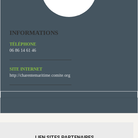
INFORMATIONS
TÉLÉPHONE
06 86 14 61 46
SITE INTERNET
http://charentemaritime.comite.org
LIEN SITES PARTENAIRES