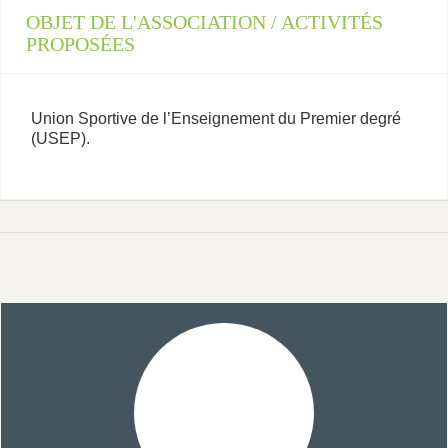
OBJET DE L'ASSOCIATION / ACTIVITÉS
PROPOSÉES
Union Sportive de l’Enseignement du Premier degré
(USEP).