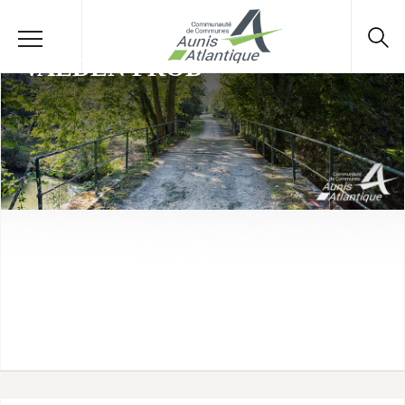
VALDEN PROD