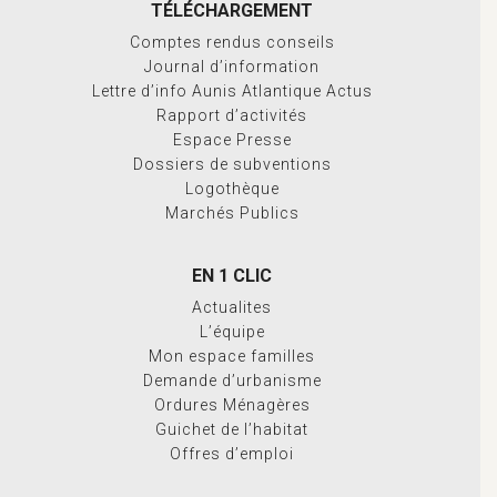
TÉLÉCHARGEMENT
Comptes rendus conseils
Journal d’information
Lettre d’info Aunis Atlantique Actus
Rapport d’activités
Espace Presse
Dossiers de subventions
Logothèque
Marchés Publics
EN 1 CLIC
Actualites
L’équipe
Mon espace familles
Demande d’urbanisme
Ordures Ménagères
Guichet de l’habitat
Offres d’emploi