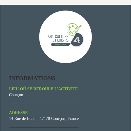
INFORMATIONS
LIEU OÙ SE DÉROULE L’ACTIVITÉ
Courçon
ADRESSE
14 Rue de Benon, 17170 Courçon, France