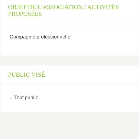
OBJET DE L'ASSOCIATION / ACTIVITÉS
PROPOSÉES
Compagnie professionnelle.
PUBLIC VISÉ
Tout public