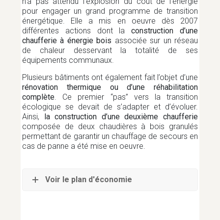
n’a pas attendu l’explosion du coût de l’énergie
pour engager un grand programme de transition
énergétique. Elle a mis en oeuvre dès 2007
différentes actions dont la
construction d’une
chaufferie à énergie bois
associée sur un réseau
de chaleur desservant la totalité de ses
équipements communaux.
Plusieurs bâtiments ont également fait l’objet d’une
rénovation thermique ou d’une réhabilitation
complète
. Ce premier “pas” vers la transition
écologique se devait de s’adapter et d’évoluer.
Ainsi,
la construction d’une deuxième chaufferie
composée de deux chaudières à bois granulés
permettant de garantir un chauffage de secours en
cas de panne a été mise en oeuvre.
Voir le plan d'économie