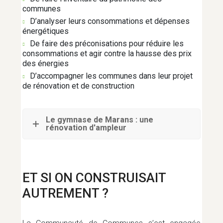
communes
D’analyser leurs consommations et dépenses
énergétiques
De faire des préconisations pour réduire les
consommations et agir contre la hausse des prix
des énergies
D’accompagner les communes dans leur projet
de rénovation et de construction
Le gymnase de Marans : une
rénovation d'ampleur
ET SI ON CONSTRUISAIT
AUTREMENT ?