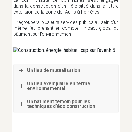
La Communauté de Communes s’est engagée
dans la construction d’un Pôle situé dans la future
extension de la zone de l’Aunis à Ferrières.
Il regroupera plusieurs services publics au sein d’un
même lieu prenant en compte l’impact global du
bâtiment sur l’environnement.
Un lieu de mutualisation
Un lieu exemplaire en terme
environnemental
Un bâtiment témoin pour les
techniques d'éco construction