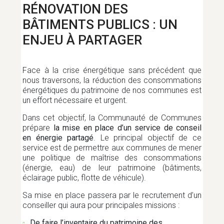
RÉNOVATION DES
BÂTIMENTS PUBLICS : UN
ENJEU À PARTAGER
Face à la crise énergétique sans précédent que
nous traversons, la réduction des consommations
énergétiques du patrimoine de nos communes est
un effort nécessaire et urgent.
Dans cet objectif, la Communauté de Communes
prépare
la mise en place d’un
service de conseil
en énergie partagé
. Le principal objectif de ce
service est de permettre aux communes de mener
une politique de maîtrise des consommations
(énergie, eau) de leur patrimoine (bâtiments,
éclairage public, flotte de véhicule).
Sa mise en place passera par le recrutement d’un
conseiller qui aura pour principales missions :
De faire l’inventaire du patrimoine des