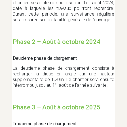
chantier sera interrompu jusqu’au 1er août 2024,
date à laquelle les travaux pourront reprendre.
Durant cette période, une surveillance régulière
sera assurée sur la stabilité générale de l’ouvrage.
Phase 2 – Août à octobre 2024
Deuxième phase de chargement
La deuxième phase de chargement consiste à
recharger la digue en argile sur une hauteur
supplémentaire de 1,20m. Le chantier sera ensuite
er
interrompu jusqu’au 1
août de l’année suivante.
Phase 3 – Août à octobre 2025
Troisième phase de chargement