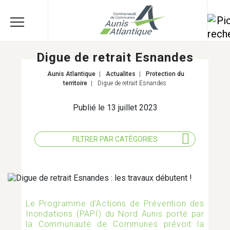
Digue de retrait Esnandes
Aunis Atlantique
|
Actualites
|
Protection du
territoire
|
Digue de retrait Esnandes
Publié le 13 juillet 2023
FILTRER PAR CATÉGORIES
TOUS LES THÈMES
Le Programme d'Actions de Prévention des
AGRICULTURE
Inondations (PAPI) du Nord Aunis porté par
la Communauté de Communes prévoit la