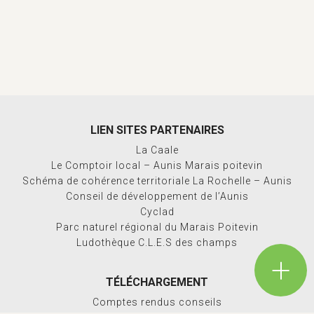
LIEN SITES PARTENAIRES
La Caale
Le Comptoir local – Aunis Marais poitevin
Schéma de cohérence territoriale La Rochelle – Aunis
Conseil de développement de l’Aunis
Cyclad
Parc naturel régional du Marais Poitevin
Ludothèque C.L.E.S des champs
TÉLÉCHARGEMENT
Comptes rendus conseils