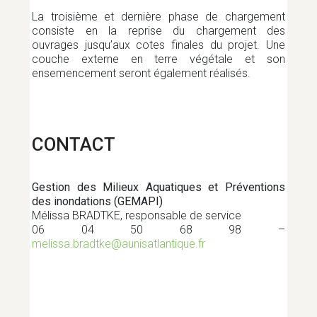
La troisième et dernière phase de chargement
consiste en la reprise du chargement des
ouvrages jusqu’aux cotes finales du projet. Une
couche externe en terre végétale et son
ensemencement seront également réalisés.
CONTACT
Gestion des Milieux Aquatiques et Préventions
des inondations (GEMAPI)
Mélissa BRADTKE, responsable de service
06 04 50 68 98 –
melissa.bradtke@aunisatlantique.fr