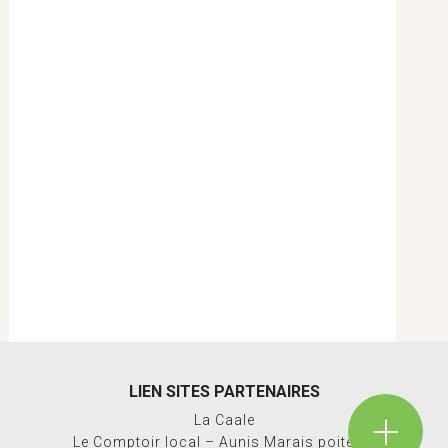
LIEN SITES PARTENAIRES
La Caale
Le Comptoir local – Aunis Marais poitevin