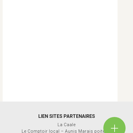
LIEN SITES PARTENAIRES
La Caale
Le Comptoir local – Aunis Marais poitevin