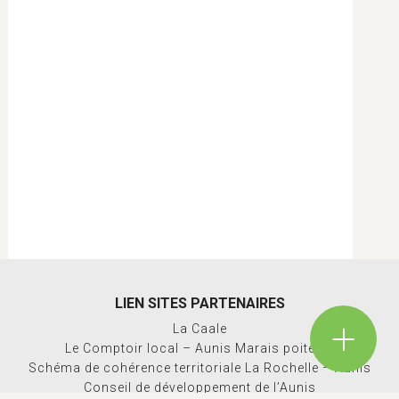
LIEN SITES PARTENAIRES
La Caale
Le Comptoir local – Aunis Marais poitevin
Schéma de cohérence territoriale La Rochelle – Aunis
Conseil de développement de l’Aunis