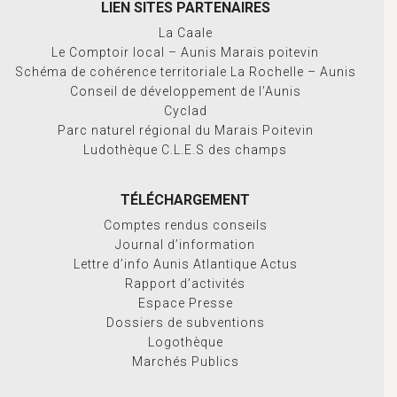
LIEN SITES PARTENAIRES
La Caale
Le Comptoir local – Aunis Marais poitevin
Schéma de cohérence territoriale La Rochelle – Aunis
Conseil de développement de l’Aunis
Cyclad
Parc naturel régional du Marais Poitevin
Ludothèque C.L.E.S des champs
TÉLÉCHARGEMENT
Comptes rendus conseils
Journal d’information
Lettre d’info Aunis Atlantique Actus
Rapport d’activités
Espace Presse
Dossiers de subventions
Logothèque
Marchés Publics