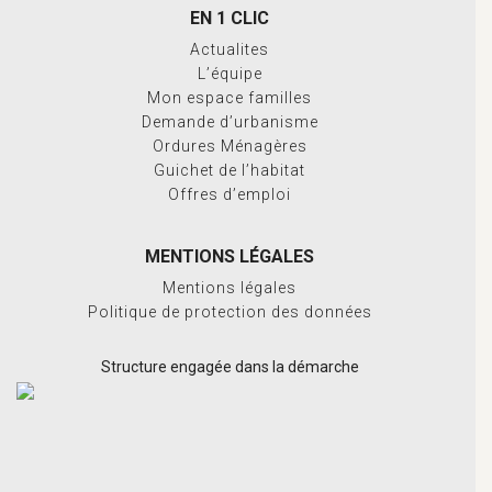
EN 1 CLIC
Actualites
L’équipe
Mon espace familles
Demande d’urbanisme
Ordures Ménagères
Guichet de l’habitat
Offres d’emploi
MENTIONS LÉGALES
Mentions légales
Politique de protection des données
Structure engagée dans la démarche