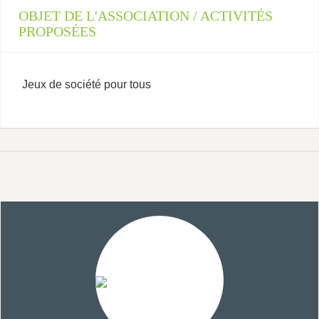
OBJET DE L'ASSOCIATION / ACTIVITÉS
PROPOSÉES
Jeux de société pour tous