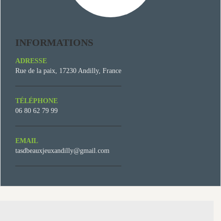
INFORMATIONS
ADRESSE
Rue de la paix, 17230 Andilly, France
TÉLÉPHONE
06 80 62 79 99
EMAIL
tasdbeauxjeuxandilly@gmail.com