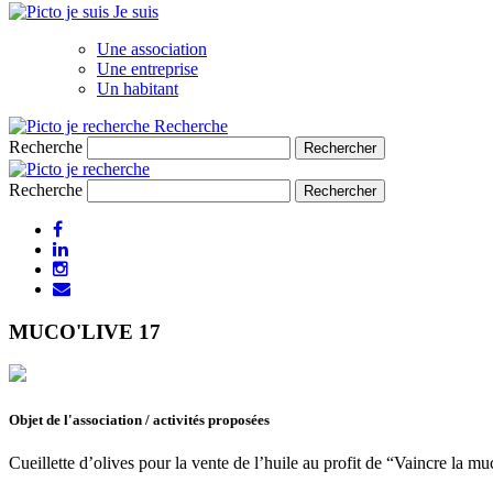
Je suis
Une association
Une entreprise
Un habitant
Recherche
Recherche
Recherche
MUCO'LIVE 17
Objet de l'association / activités proposées
Cueillette d’olives pour la vente de l’huile au profit de “Vaincre la m