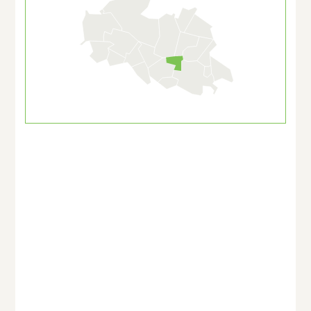
Vie sociale